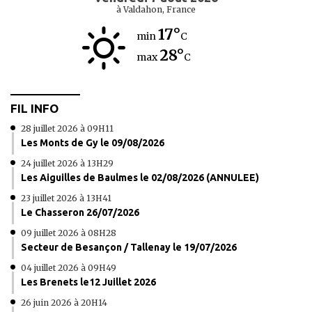
à Valdahon, France
17°
min
C
28°
max
C
FIL INFO
28 juillet 2026 à 09H11
Les Monts de Gy le 09/08/2026
24 juillet 2026 à 13H29
Les Aiguilles de Baulmes le 02/08/2026 (ANNULEE)
23 juillet 2026 à 13H41
Le Chasseron 26/07/2026
09 juillet 2026 à 08H28
Secteur de Besançon / Tallenay le 19/07/2026
04 juillet 2026 à 09H49
Les Brenets le12 Juillet 2026
26 juin 2026 à 20H14