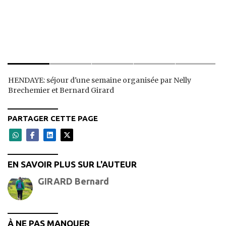
HENDAYE: séjour d'une semaine organisée par Nelly
Brechemier et Bernard Girard
PARTAGER CETTE PAGE
EN SAVOIR PLUS SUR L'AUTEUR
GIRARD Bernard
À NE PAS MANQUER