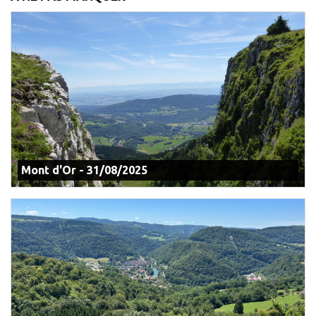
Mont d'Or - 31/08/2025