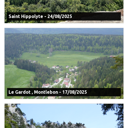
Saint Hippolyte - 24/08/2025
Le Gardot , Montlebon - 17/08/2025