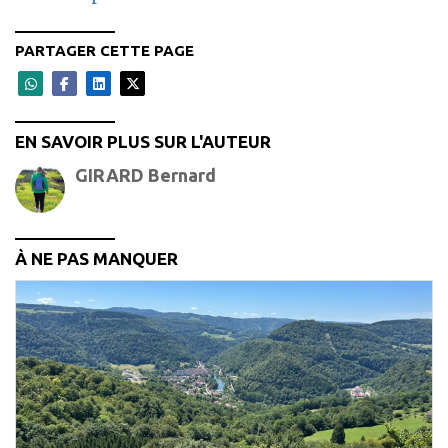
PARTAGER CETTE PAGE
EN SAVOIR PLUS SUR L'AUTEUR
GIRARD Bernard
À NE PAS MANQUER