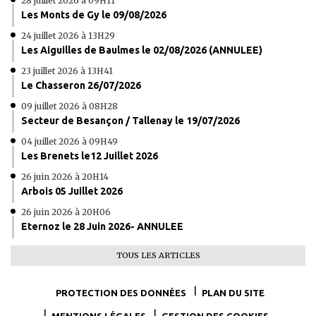
28 juillet 2026 à 09H11
Les Monts de Gy le 09/08/2026
24 juillet 2026 à 13H29
Les Aiguilles de Baulmes le 02/08/2026 (ANNULEE)
23 juillet 2026 à 13H41
Le Chasseron 26/07/2026
09 juillet 2026 à 08H28
Secteur de Besançon / Tallenay le 19/07/2026
04 juillet 2026 à 09H49
Les Brenets le12 Juillet 2026
26 juin 2026 à 20H14
Arbois 05 Juillet 2026
26 juin 2026 à 20H06
Eternoz le 28 Juin 2026- ANNULEE
TOUS LES ARTICLES
PROTECTION DES DONNÉES
PLAN DU SITE