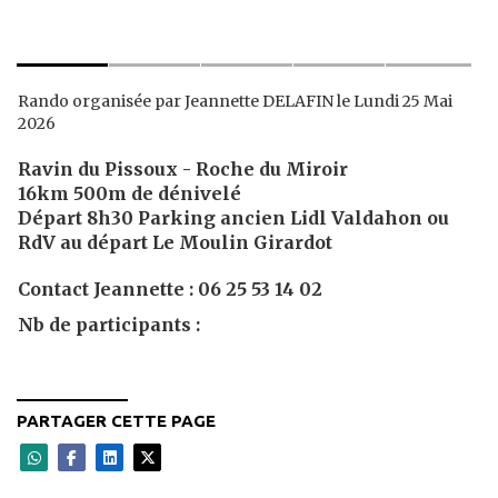
Rando organisée par Jeannette DELAFIN le Lundi 25 Mai
2026
Ravin du Pissoux - Roche du Miroir
16km 500m de dénivelé
Départ 8h30 Parking ancien Lidl Valdahon ou
RdV au départ Le Moulin Girardot
Contact Jeannette : 06 25 53 14 02
Nb de participants :
PARTAGER CETTE PAGE