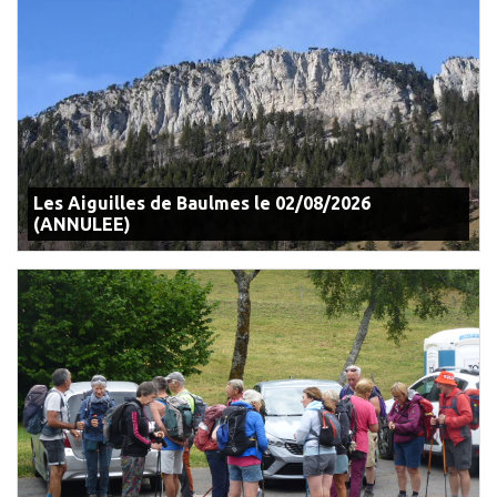
Les Aiguilles de Baulmes le 02/08/2026
(ANNULEE)