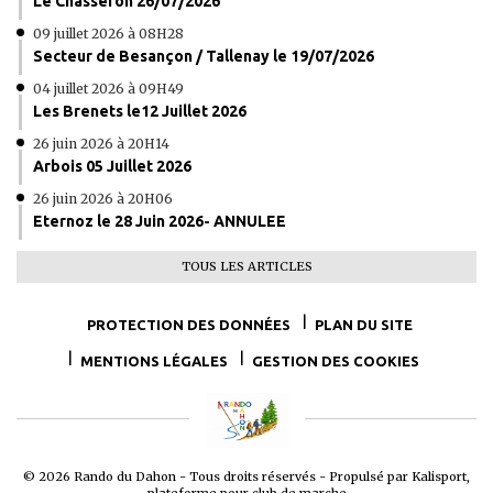
Le Chasseron 26/07/2026
09 juillet 2026 à 08H28
Secteur de Besançon / Tallenay le 19/07/2026
04 juillet 2026 à 09H49
Les Brenets le12 Juillet 2026
26 juin 2026 à 20H14
Arbois 05 Juillet 2026
26 juin 2026 à 20H06
Eternoz le 28 Juin 2026- ANNULEE
TOUS LES ARTICLES
PROTECTION DES DONNÉES
PLAN DU SITE
MENTIONS LÉGALES
GESTION DES COOKIES
© 2026 Rando du Dahon - Tous droits réservés - Propulsé par
Kalisport,