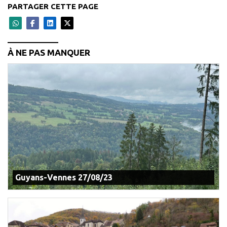
PARTAGER CETTE PAGE
À NE PAS MANQUER
Guyans-Vennes 27/08/23