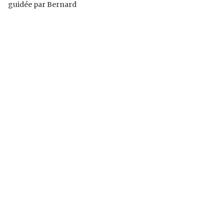
guidée par Bernard