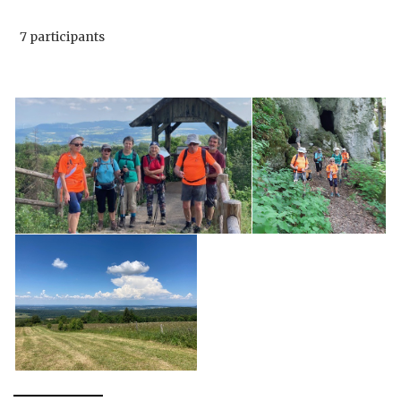
7 participants