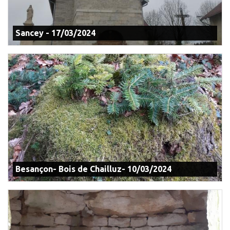
Sancey - 17/03/2024
Besançon- Bois de Chailluz- 10/03/2024