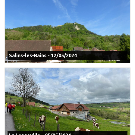
Salins-les-Bains - 12/05/2024