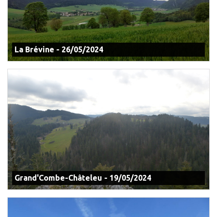
La Brévine - 26/05/2024
Grand'Combe-Châteleu - 19/05/2024