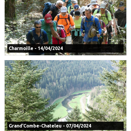
Charmoille - 14/04/2024
Grand'Combe-Chateleu - 07/04/2024