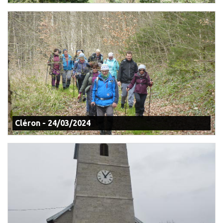
Cléron - 24/03/2024