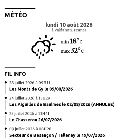
MÉTÉO
lundi 10 août 2026
à Valdahon, France
18°
min
C
32°
max
C
FIL INFO
28 juillet 2026 à 09H11
Les Monts de Gy le 09/08/2026
24 juillet 2026 à 13H29
Les Aiguilles de Baulmes le 02/08/2026 (ANNULEE)
23 juillet 2026 à 13H41
Le Chasseron 26/07/2026
09 juillet 2026 à 08H28
Secteur de Besançon / Tallenay le 19/07/2026